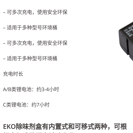
– 可多次充电，使用安全环保
– 适用于多种型号环境桶
– 可多次充电，使用安全环保
– 适用于多种型号环境桶
充电时长
A/B类锂电池：约3-4小时
C类锂电池：约7小时
EKO除味剂盒有内置式和可移式两种，可根