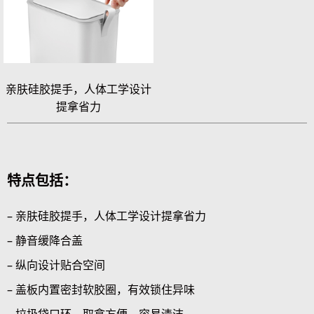
亲肤硅胶提手，人体工学设计
提拿省力
特点包括：
– 亲肤硅胶提手，人体工学设计提拿省力
– 静音缓降合盖
– 纵向设计贴合空间
– 盖板内置密封软胶圈，有效锁住异味