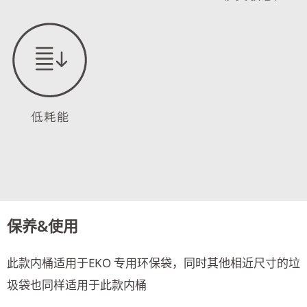
保养&使用
此款内桶适用于EKO 专用环保袋，同时其他相近尺寸的垃
圾袋也同样适用于此款内桶