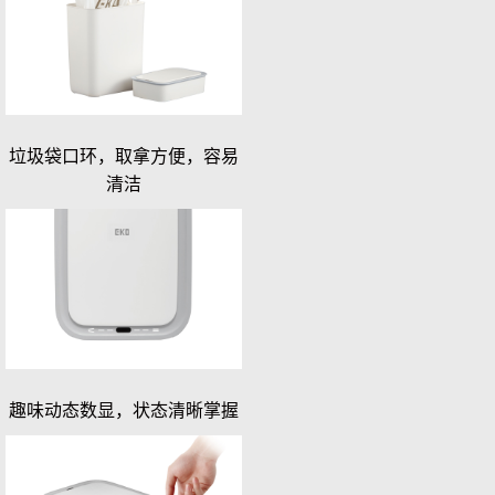
垃圾袋口环，取拿方便，容易
清洁
趣味动态数显，状态清晰掌握