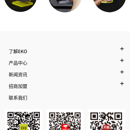
了解EKO
产品中心
新闻资讯
招商加盟
联系我们