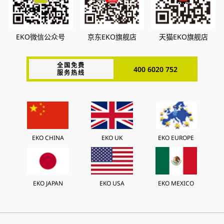
EKO微信公众号
京东EKO旗舰店
天猫EKO旗舰店
全国免费
400 6020 752
服务热线
EKO CHINA
EKO UK
EKO EUROPE
EKO JAPAN
EKO USA
EKO MEXICO