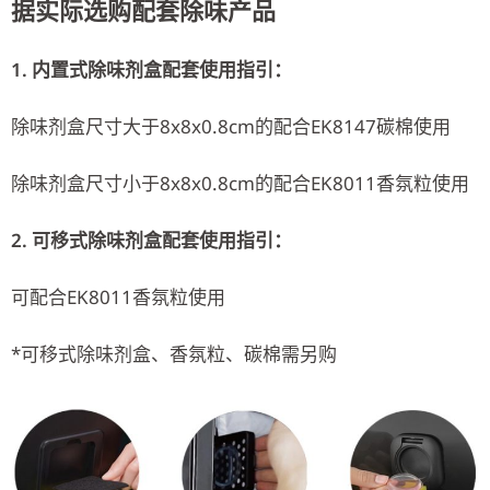
据实际选购配套除味产品
1. 内置式除味剂盒配套使用指引：
除味剂盒尺寸大于8x8x0.8cm的配合EK8147碳棉使用
除味剂盒尺寸小于8x8x0.8cm的配合EK8011香氛粒使用
2. 可移式除味剂盒配套使用指引：
可配合EK8011香氛粒使用
*可移式除味剂盒、香氛粒、碳棉需另购