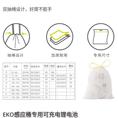
双抽绳设计，好提不脏手
EKO感应桶专用可充电锂电池