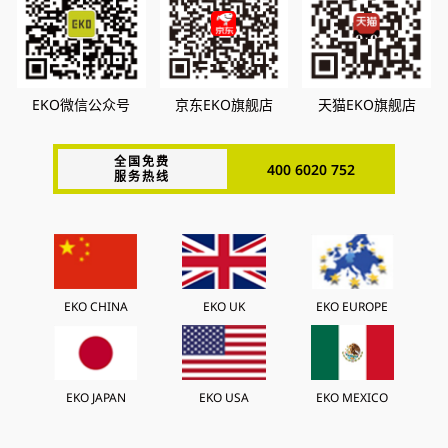
EKO微信公众号
京东EKO旗舰店
天猫EKO旗舰店
全国免费
400 6020 752
服务热线
EKO CHINA
EKO UK
EKO EUROPE
EKO JAPAN
EKO USA
EKO MEXICO