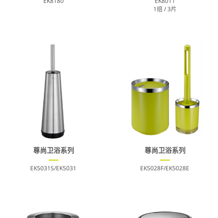
EK8180
EK8011
1组 / 3片
尊尚卫浴系列
尊尚卫浴系列
EK5031S/EK5031
EK5028F/EK5028E