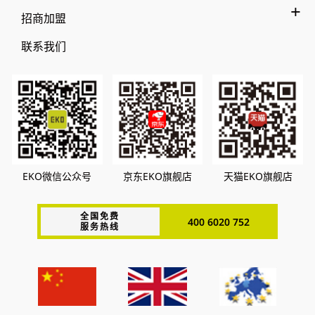
招商加盟
联系我们
EKO微信公众号
京东EKO旗舰店
天猫EKO旗舰店
全国免费
400 6020 752
服务热线