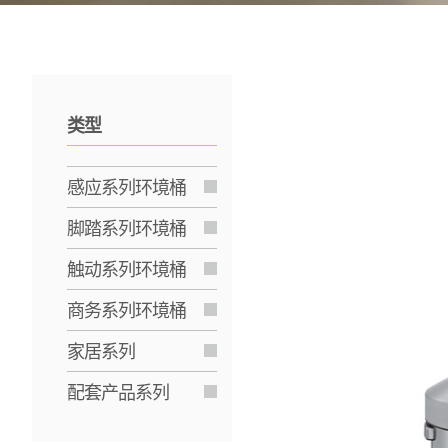
类型
感应系列环境桶
脚踏系列环境桶
触动系列环境桶
商务系列环境桶
家居系列
配套产品系列