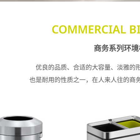
COMMERCIAL BI
商务系列环境
优良的品质、合适的大容量、淡雅的
也是耐用的性质之一，在人来人往的商