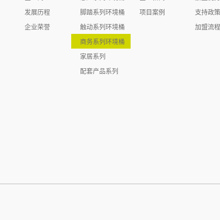
发展历程
脚踏系列环境桶
项目案例
支持政
企业荣誉
触动系列环境桶
加盟流
商务系列环境桶
家居系列
配套产品系列