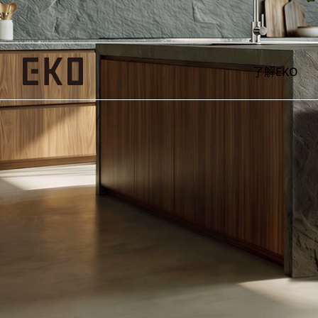
了解EKO