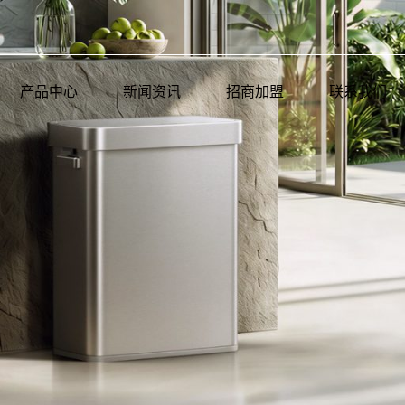
产品中心
新闻资讯
招商加盟
联系我们