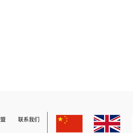
加盟
联系我们
势