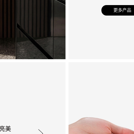
更多产品
亮美