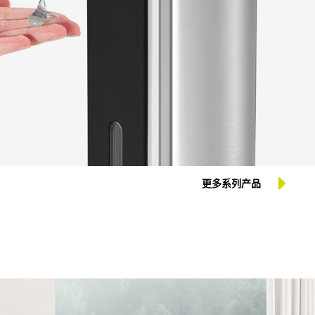
更多系列产品