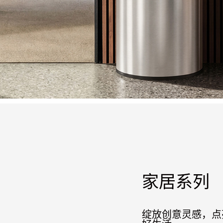
家居系列
绽放创意灵感，点