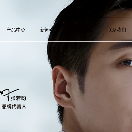
产品中心
新闻资讯
招商加盟
联系我们