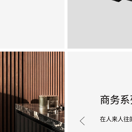
商务系
在人来人往