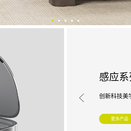
感应系
创新科技美
更多产品