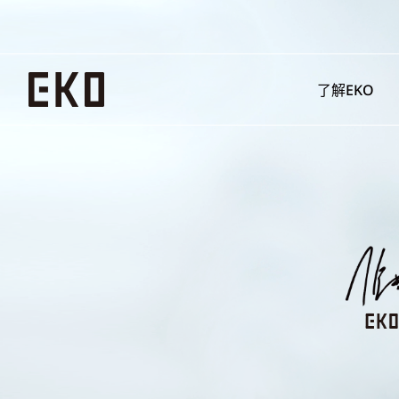
了解EKO