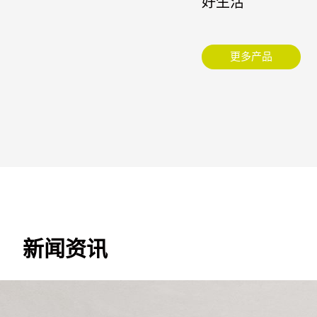
好生活
更多产品
新闻资讯