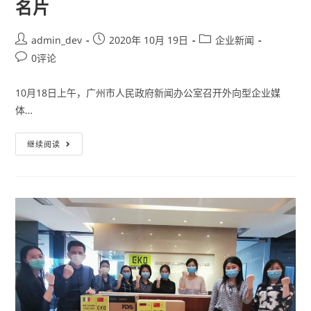
名片
admin_dev
2020年 10月 19日
企业新闻
0评论
10月18日上午，广州市人民政府新闻办公室召开外向型企业媒
体…
继续阅读