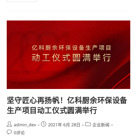
坚守匠心再扬帆！亿科厨余环保设备
生产项目动工仪式圆满举行
admin_dev
2021年 6月 28日
企业新闻
0评论