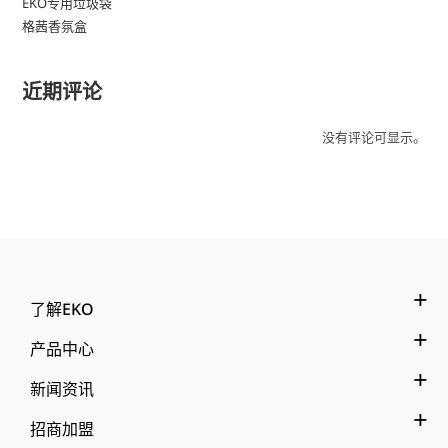
EKO专用垃圾袋
格茜香氛盒
近期评论
没有评论可显示。
了解EKO
产品中心
新闻资讯
招商加盟