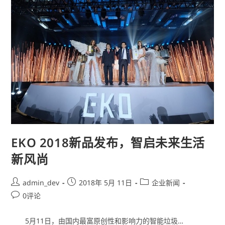
EKO 2018新品发布，智启未来生活
新风尚
admin_dev
2018年 5月 11日
企业新闻
0评论
5月11日，由国内最富原创性和影响力的智能垃圾…