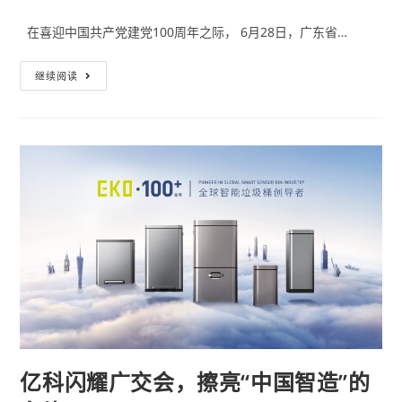
在喜迎中国共产党建党100周年之际， 6月28日，广东省…
继续阅读
亿科闪耀广交会，擦亮“中国智造”的