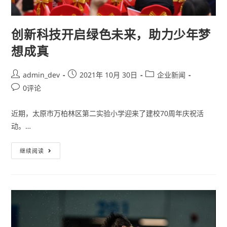
创新科技开启绿色未来，助力少年梦
想成真
admin_dev
2021年 10月 30日
企业新闻
0评论
近期，太原市万柏林区第二实验小学迎来了建校70周年庆祝活
动。…
继续阅读