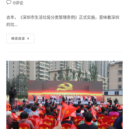
0评论
去年，《深圳市生活垃圾分类管理条例》正式实施，意味着深圳
的垃…
继续阅读