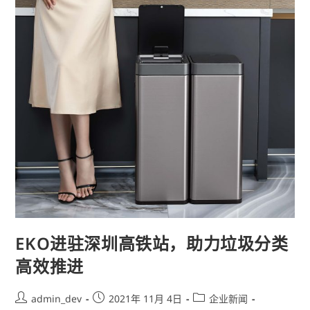
EKO进驻深圳高铁站，助力垃圾分类
高效推进
admin_dev
2021年 11月 4日
企业新闻