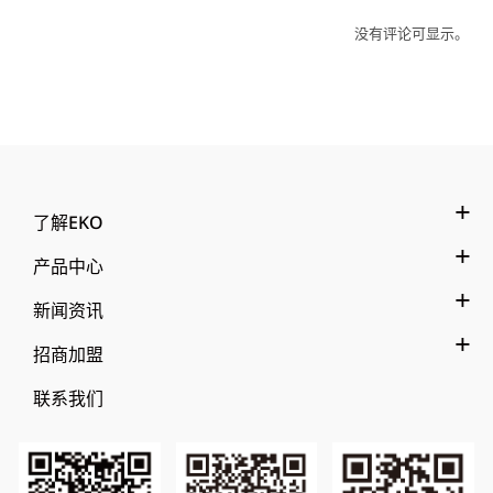
没有评论可显示。
了解EKO
产品中心
新闻资讯
招商加盟
联系我们