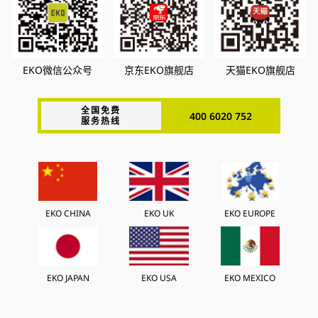
EKO微信公众号
京东EKO旗舰店
天猫EKO旗舰店
全国免费
400 6020 752
服务热线
EKO CHINA
EKO UK
EKO EUROPE
EKO JAPAN
EKO USA
EKO MEXICO