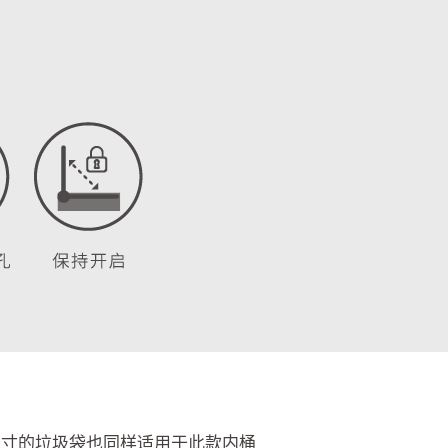
尺寸的垃圾袋也同样适用于此款内桶