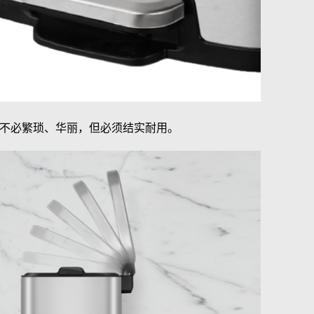
不必繁琐、华丽，但必须结实耐用。