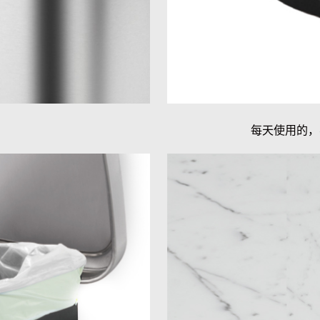
每天使用的，