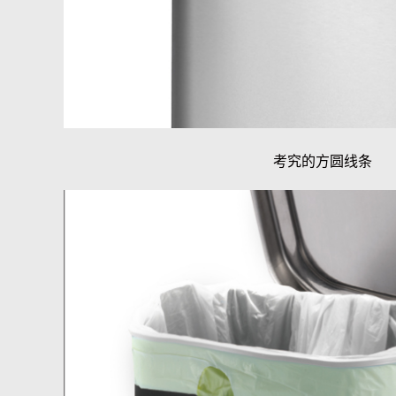
考究的方圆线条