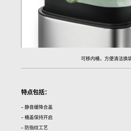
可移内桶，方便清洁换
特点包括：
– 静音缓降合盖
– 桶盖保持开启
– 防指纹工艺