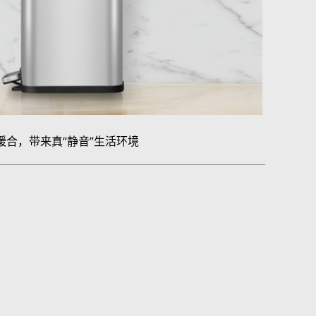
缓合，带来真“静音”生活环境