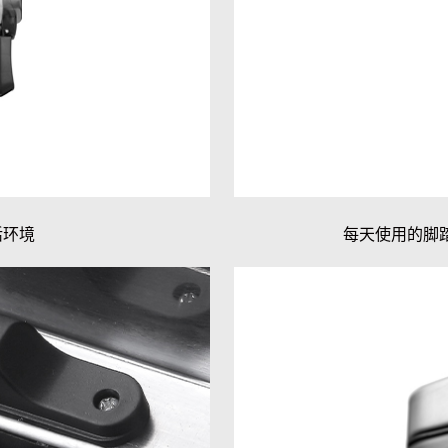
活环境
每天使用的脚