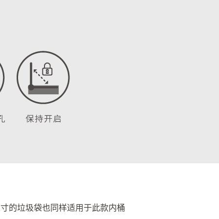
尺寸的垃圾袋也同样适用于此款内桶