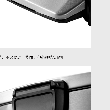
踏，不必繁琐、华丽，但必须结实耐用