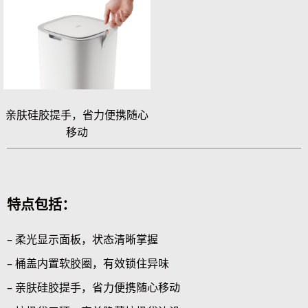
亲肤硅胶提手，省力便携随心
移动
特点包括：
– 柔光显示面板，状态清晰掌握
– 桶盖内置软胶圈，有效锁住异味
– 亲肤硅胶提手，省力便携随心移动