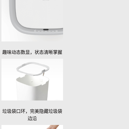
趣味动态数显，状态清晰掌握
垃圾袋口环，完美隐藏垃圾袋
边沿