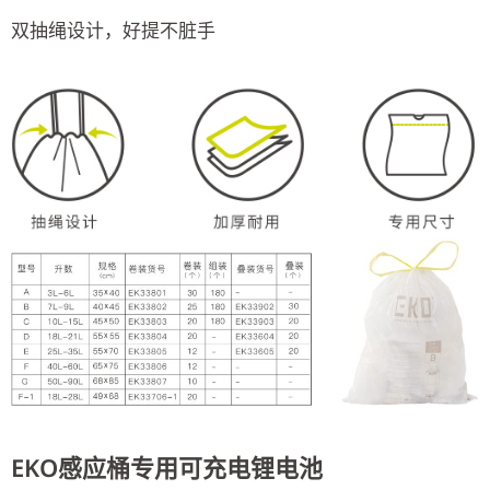
双抽绳设计，好提不脏手
EKO感应桶专用可充电锂电池