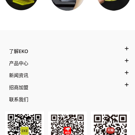
了解EKO
产品中心
新闻资讯
招商加盟
联系我们