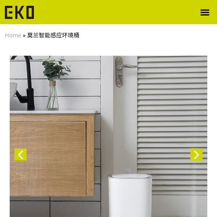
Home
»
莫兰智能感应环境桶