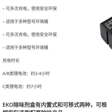
– 可多次充电，使用安全环保
– 适用于多种型号环境桶
– 可多次充电，使用安全环保
– 适用于多种型号环境桶
充电时长
A/B类锂电池：约3-4小时
C类锂电池：约7小时
EKO除味剂盒有内置式和可移式两种，可根