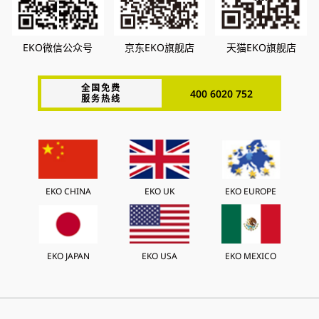
EKO微信公众号
京东EKO旗舰店
天猫EKO旗舰店
全国免费
400 6020 752
服务热线
EKO CHINA
EKO UK
EKO EUROPE
EKO JAPAN
EKO USA
EKO MEXICO