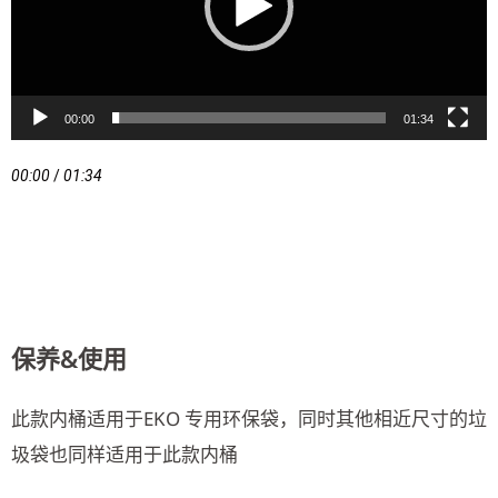
00:00
01:34
00:00
/
01:34
保养&使用
此款内桶适用于EKO 专用环保袋，同时其他相近尺寸的垃
圾袋也同样适用于此款内桶