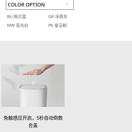
COLOR OPTION
BU 贻贝蓝
GR 冰原灰
MW 亚光白
PK 星云粉
免触感应开启，5秒自动倒数
合盖