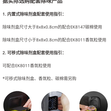
据实际选购配套除味产品
1. 内置式除味剂盒配套使用指引：
除味剂盒尺寸大于8x8x0.8cm的配合EK8147碳棉使用
除味剂盒尺寸小于8x8x0.8cm的配合EK8011香氛粒使用
2. 可移式除味剂盒配套使用指引：
可配合EK8011香氛粒使用
*可移式除味剂盒、香氛粒、碳棉需另购