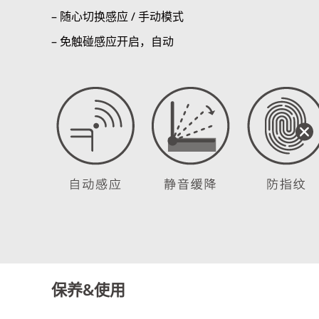
– 随心切换感应 / 手动模式
– 免触碰感应开启，自动
保养&使用