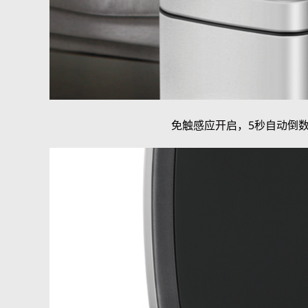
免触感应开启，5秒自动倒