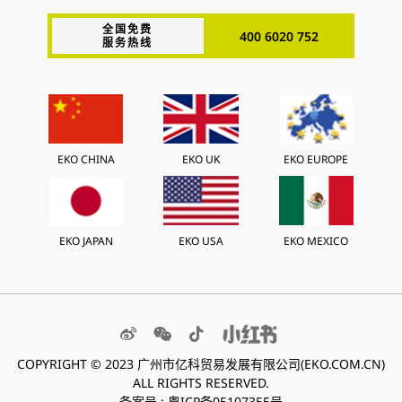
全国免费
400 6020 752
服务热线
EKO CHINA
EKO UK
EKO EUROPE
EKO JAPAN
EKO USA
EKO MEXICO
COPYRIGHT © 2023 广州市亿科贸易发展有限公司(EKO.COM.CN)
ALL RIGHTS RESERVED.
备案号 :
粤ICP备05107355号