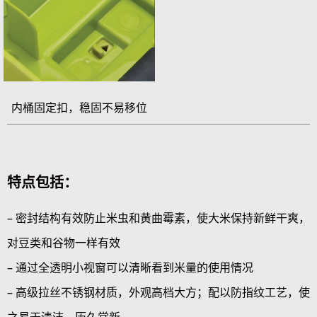
内桶固定扣，稳固不易移位
特点包括：
– 密封结构有效防止米虫和黄曲霉素，使大米保持新鲜干爽，
对豆类和谷物一样有效
– 通过全透明小视窗可以清晰看到米量的使用情况
– 高级拉丝不锈钢材质，外观高档大方；配以防指纹工艺，使