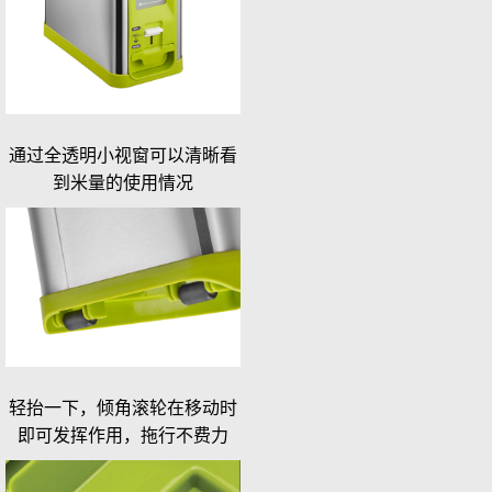
通过全透明小视窗可以清晰看
到米量的使用情况
轻抬一下，倾角滚轮在移动时
即可发挥作用，拖行不费力