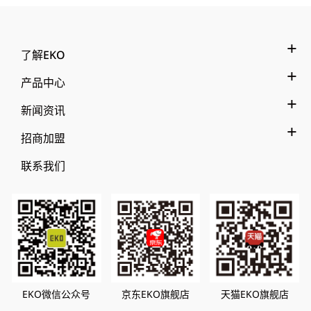
了解EKO
产品中心
新闻资讯
招商加盟
联系我们
EKO微信公众号
京东EKO旗舰店
天猫EKO旗舰店