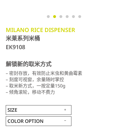
MILANO RICE DISPENSER
米莱系列米桶
EK9108
解锁新的取米方式
– 密封存放，有效防止米虫和黄曲霉素
– 刻度可视窗，余量随时掌控
– 取米新方式，一按定量150g
– 倾角滚轮，移动不费力
SIZE
COLOR OPTION