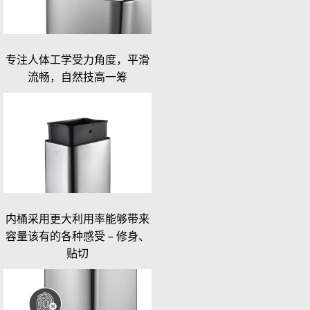
专注人体工学受力角度，平滑
流畅，自然技高一筹
内桶采用更大利用率能够带来
容量该有的各种感受 – 修身、
贴切