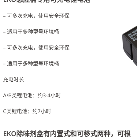
– 可多次充电，使用安全环保
– 适用于多种型号环境桶
– 可多次充电，使用安全环保
– 适用于多种型号环境桶
充电时长
A/B类锂电池：约3-4小时
C类锂电池：约7小时
EKO除味剂盒有内置式和可移式两种，可根