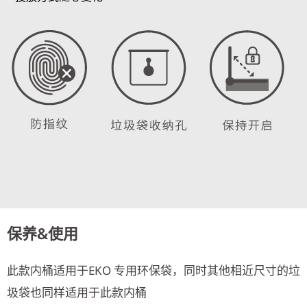
保养&使用
此款内桶适用于EKO 专用环保袋，同时其他相近尺寸的垃
圾袋也同样适用于此款内桶