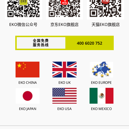
EKO微信公众号
京东EKO旗舰店
天猫EKO旗舰店
全国免费
400 6020 752
服务热线
EKO CHINA
EKO UK
EKO EUROPE
EKO JAPAN
EKO USA
EKO MEXICO