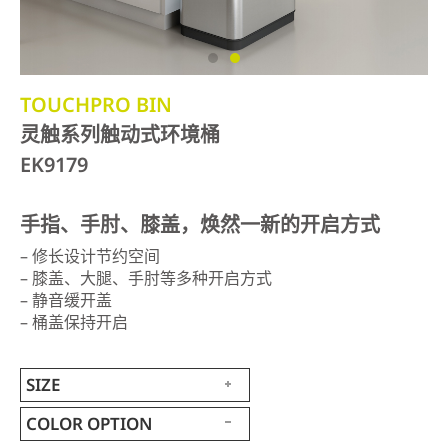
TOUCHPRO BIN
灵触系列触动式环境桶
EK9179
手指、手肘、膝盖，焕然一新的开启方式
– 修长设计节约空间
– 膝盖、大腿、手肘等多种开启方式
– 静音缓开盖
– 桶盖保持开启
SIZE
COLOR OPTION