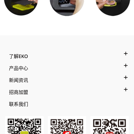
了解EKO
产品中心
新闻资讯
招商加盟
联系我们