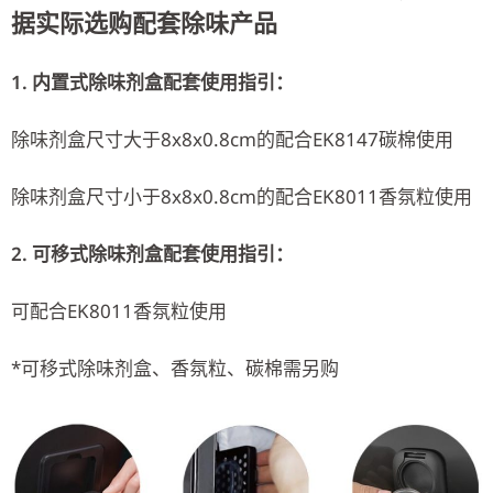
据实际选购配套除味产品
1. 内置式除味剂盒配套使用指引：
除味剂盒尺寸大于8x8x0.8cm的配合EK8147碳棉使用
除味剂盒尺寸小于8x8x0.8cm的配合EK8011香氛粒使用
2. 可移式除味剂盒配套使用指引：
可配合EK8011香氛粒使用
*可移式除味剂盒、香氛粒、碳棉需另购