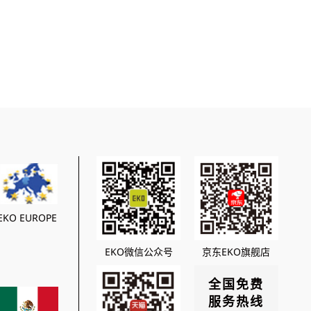
EKO EUROPE
EKO微信公众号
京东EKO旗舰店
全国免费
服务热线