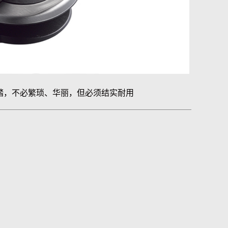
踏，不必繁琐、华丽，但必须结实耐用