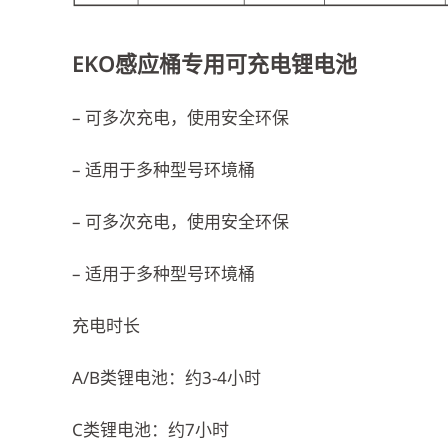
EKO感应桶专用可充电锂电池
– 可多次充电，使用安全环保
– 适用于多种型号环境桶
– 可多次充电，使用安全环保
– 适用于多种型号环境桶
充电时长
A/B类锂电池：约3-4小时
C类锂电池：约7小时