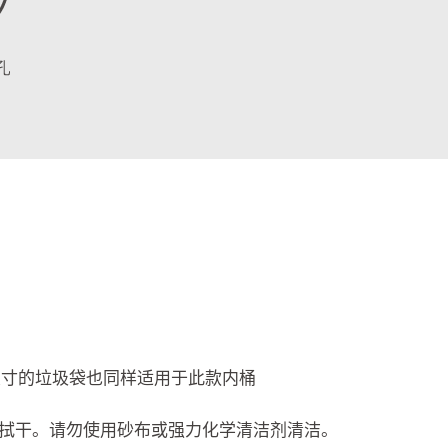
尺寸的垃圾袋也同样适用于此款内桶
拭干。请勿使用砂布或强力化学清洁剂清洁。