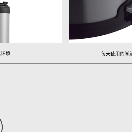
活环境
每天使用的脚